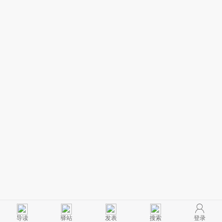
导读
驿站
发表
搜索
登录