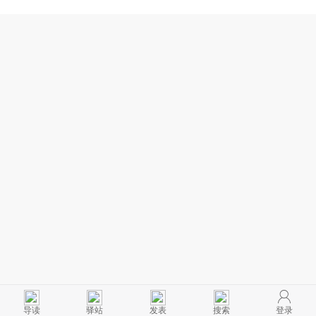
导读
驿站
发表
搜索
登录